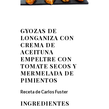
GYOZAS DE
LONGANIZA CON
CREMA
DE
ACEITUNA
EMPELTRE CON
TOMATE
SECOS Y
MERMELADA DE
PIMIENTOS
Receta de Carlos Fuster
INGREDIENTES