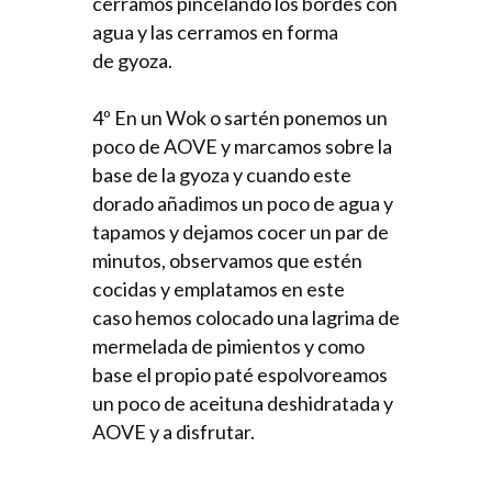
cerramos pincelando los bordes con
agua y las cerramos en forma
de gyoza.
4º En un Wok o sartén ponemos un
poco de AOVE y marcamos sobre la
base de la gyoza y cuando este
dorado añadimos un poco de agua y
tapamos y dejamos cocer un par de
minutos, observamos que estén
cocidas y emplatamos en este
caso hemos colocado una lagrima de
mermelada de pimientos y como
base el propio paté espolvoreamos
un poco de aceituna deshidratada y
AOVE y a disfrutar.