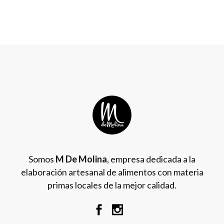
Somos
M De Molina
, empresa dedicada a la
elaboración artesanal de alimentos con materia
primas locales de la mejor calidad.