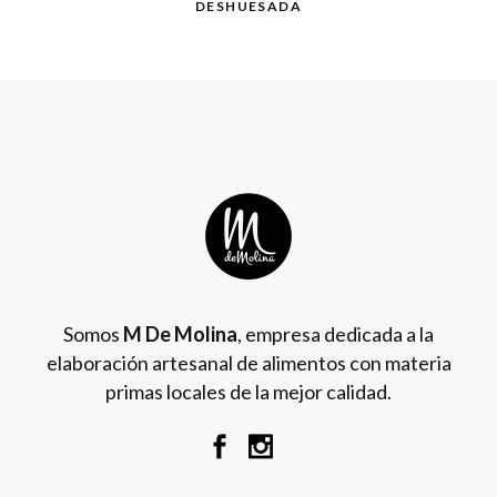
DESHUESADA
Somos
M De Molina
, empresa dedicada a la
elaboración artesanal de alimentos con materia
primas locales de la mejor calidad.