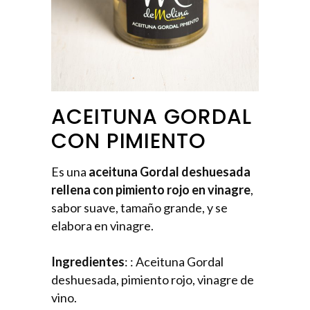
ACEITUNA GORDAL
CON PIMIENTO
Es una
aceituna Gordal deshuesada
rellena con pimiento rojo en vinagre
,
sabor suave, tamaño grande, y se
elabora en vinagre.
Ingredientes
: : Aceituna Gordal
deshuesada, pimiento rojo, vinagre de
vino.