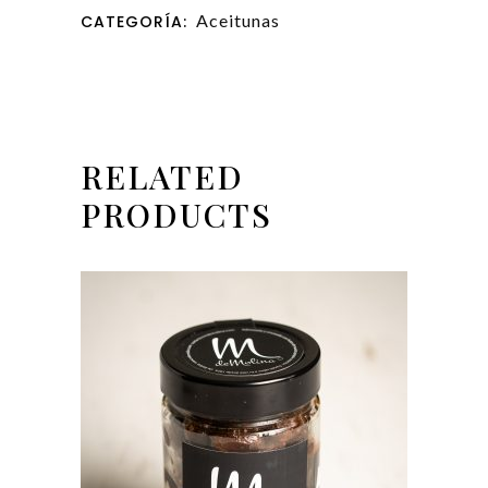
Aceitunas
CATEGORÍA:
RELATED
PRODUCTS