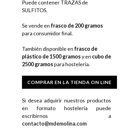
Puede contener TRAZAS de
SULFITOS.
Se vende en
frasco de 200 gramos
para consumidor final.
También disponible en
frasco de
plástico de 1500 gramos
y en
cubo de
2500 gramos
para hostelería.
COMPRAR EN LA TIENDA ON LINE
Si desea adquirir nuestros productos
en formato hostelería puede
escribirnos a
contacto@mdemolina.com