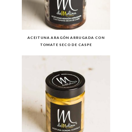
ACEITUNA ARAGÓN ARRUGADA CON
TOMATE SECO DE CASPE