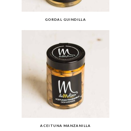
GORDAL GUINDILLA
ACEITUNA MANZANILLA