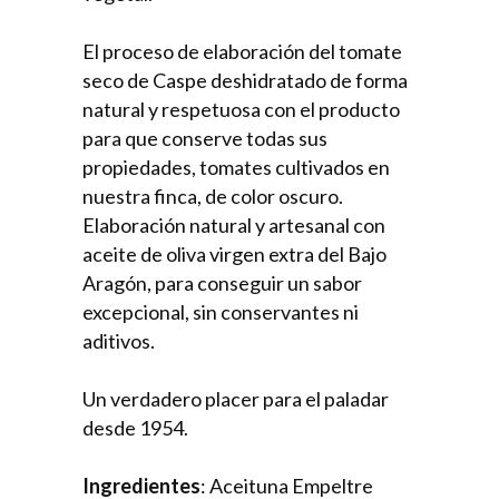
El proceso de elaboración del tomate
seco de Caspe deshidratado de forma
natural y respetuosa con el producto
para que conserve todas sus
propiedades, tomates cultivados en
nuestra finca, de color oscuro.
Elaboración natural y artesanal con
aceite de oliva virgen extra del Bajo
Aragón, para conseguir un sabor
excepcional, sin conservantes ni
aditivos.
Un verdadero placer para el paladar
desde 1954.
Ingredientes
: Aceituna Empeltre