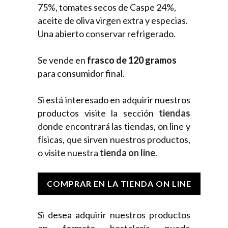
75%, tomates secos de Caspe 24%,
aceite de oliva virgen extra y especias.
Una abierto conservar refrigerado.
Se vende en
frasco de 120 gramos
para consumidor final.
Si está interesado en adquirir nuestros
productos visite la sección
tiendas
donde encontrará las tiendas, on line y
físicas, que sirven nuestros productos,
o visite nuestra
tienda on line
.
COMPRAR EN LA TIENDA ON LINE
Si desea adquirir nuestros productos
en formato hostelería puede