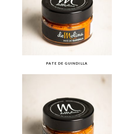
PATE DE GUINDILLA