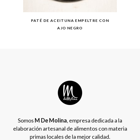
PATÉ DE ACEITUNA EMPELTRE CON
AJO NEGRO
Somos
M De Molina
, empresa dedicada a la
elaboración artesanal de alimentos con materia
primas locales de la mejor calidad.