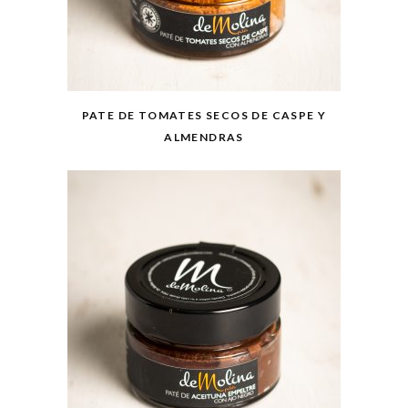
PATE DE TOMATES SECOS DE CASPE Y
ALMENDRAS