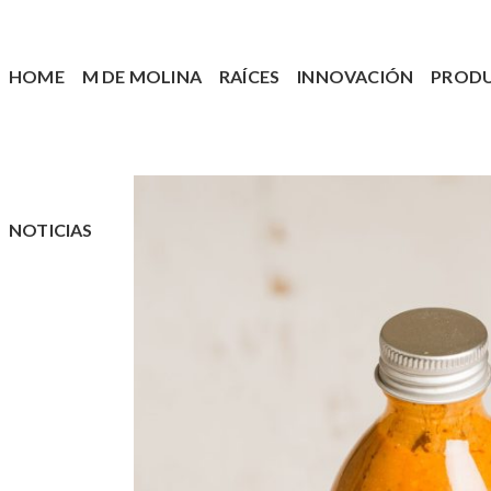
HOME
M DE MOLINA
RAÍCES
INNOVACIÓN
PROD
NOTICIAS