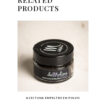
PRODUCTS
ACEITUNA EMPELTRE EN POLVO