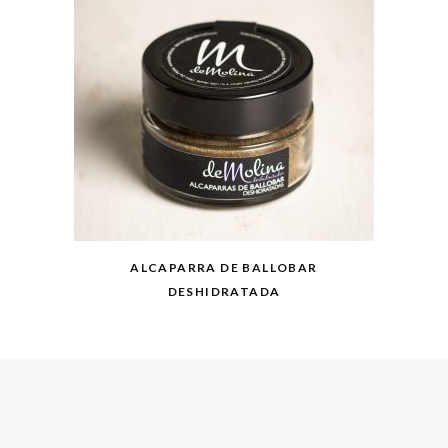
ALCAPARRA DE BALLOBAR
DESHIDRATADA