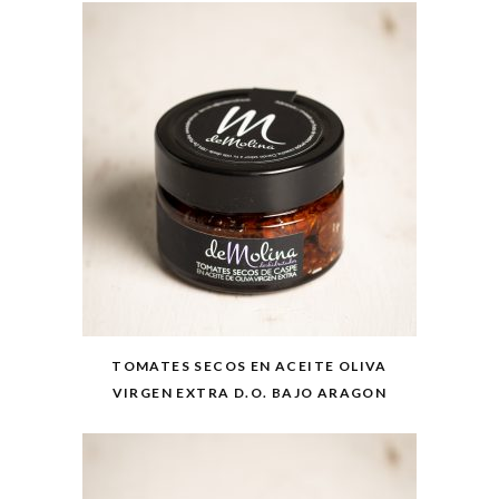
TOMATES SECOS EN ACEITE OLIVA
VIRGEN EXTRA D.O. BAJO ARAGON