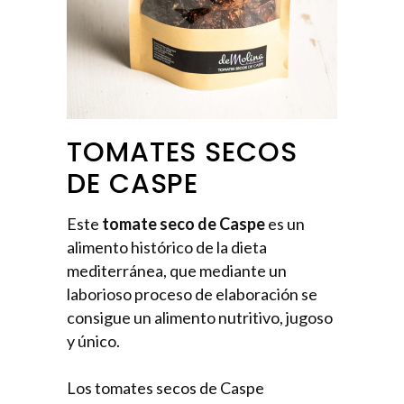
TOMATES SECOS
DE CASPE
Este
tomate seco de Caspe
es un
alimento histórico de la dieta
mediterránea, que mediante un
laborioso proceso de elaboración se
consigue un alimento nutritivo, jugoso
y único.
Los tomates secos de Caspe