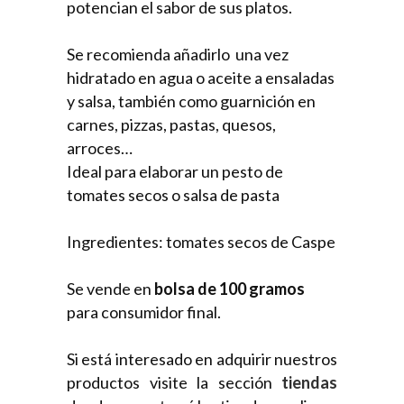
potencian el sabor de sus platos.
Se recomienda añadirlo
una vez
hidratado en agua o aceite a ensaladas
y salsa, también como guarnición en
carnes, pizzas, pastas, quesos,
arroces…
Ideal para elaborar un pesto de
tomates secos o salsa de pasta
Ingredientes: tomates secos de Caspe
Se vende en
bolsa de 100 gramos
para consumidor final.
Si está interesado en adquirir nuestros
productos visite la sección
tiendas