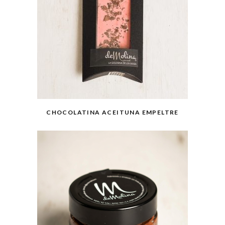
CHOCOLATINA ACEITUNA EMPELTRE