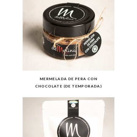
MERMELADA DE PERA CON
CHOCOLATE (DE TEMPORADA)