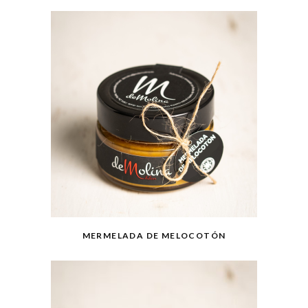
MERMELADA DE MELOCOTÓN