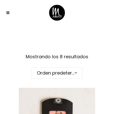
Mostrando los 8 resultados
Orden predeterminado