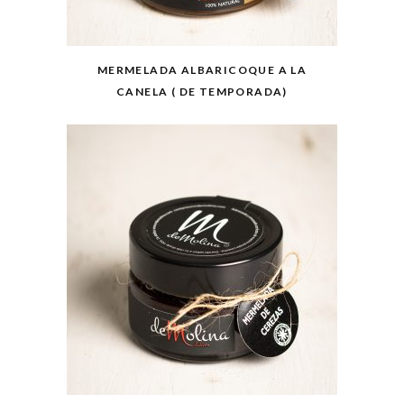
MERMELADA ALBARICOQUE A LA
CANELA ( DE TEMPORADA)