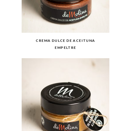
CREMA DULCE DE ACEITUNA
EMPELTRE