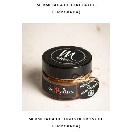
MERMELADA DE CEREZA (DE
TEMPORADA)
MERMELADA DE HIGOS NEGROS ( DE
TEMPORADA)