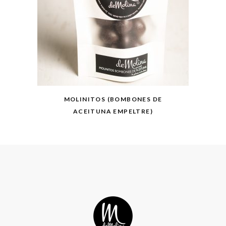
MOLINITOS (BOMBONES DE
ACEITUNA EMPELTRE)