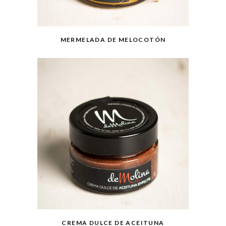
MERMELADA DE MELOCOTÓN
CREMA DULCE DE ACEITUNA