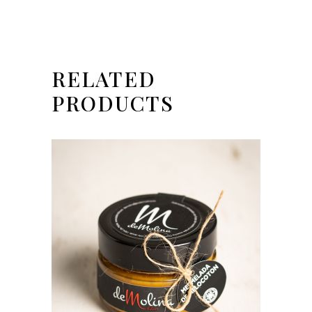
RELATED
PRODUCTS