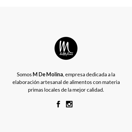
Somos
M De Molina
, empresa dedicada a la
elaboración artesanal de alimentos con materia
primas locales de la mejor calidad.