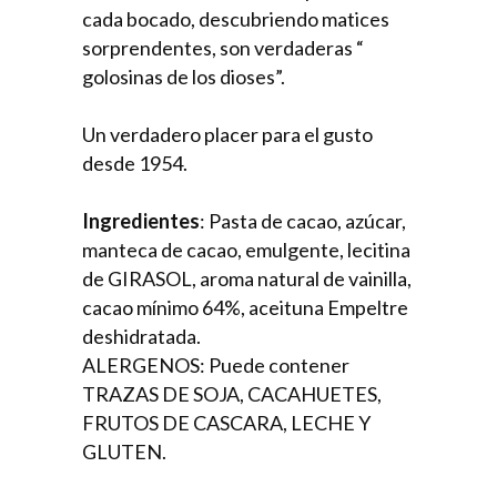
cada bocado, descubriendo matices
sorprendentes, son verdaderas “
golosinas de los dioses”.
Un verdadero placer para el gusto
desde 1954.
Ingredientes
: Pasta de cacao, azúcar,
manteca de cacao, emulgente, lecitina
de GIRASOL, aroma natural de vainilla,
cacao mínimo 64%, aceituna Empeltre
deshidratada.
ALERGENOS: Puede contener
TRAZAS DE SOJA, CACAHUETES,
FRUTOS DE CASCARA, LECHE Y
GLUTEN.