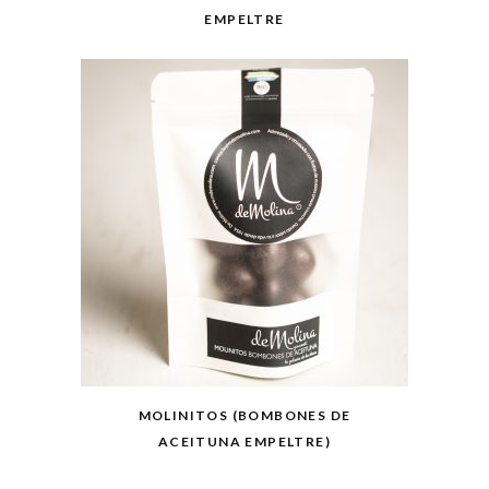
EMPELTRE
MOLINITOS (BOMBONES DE
ACEITUNA EMPELTRE)