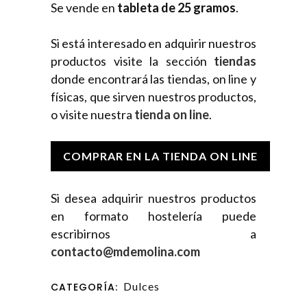
Se vende en
tableta de 25 gramos
.
Si está interesado en adquirir nuestros
productos visite la sección
tiendas
donde encontrará las tiendas, on line y
físicas, que sirven nuestros productos,
o visite nuestra
tienda on line
.
COMPRAR EN LA TIENDA ON LINE
Si desea adquirir nuestros productos
en formato hostelería puede
escribirnos a
contacto@mdemolina.com
Dulces
CATEGORÍA: