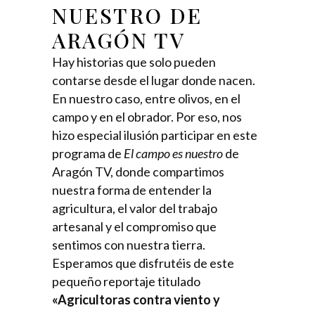
NUESTRO DE
ARAGÓN TV
Hay historias que solo pueden
contarse desde el lugar donde nacen.
En nuestro caso, entre olivos, en el
campo y en el obrador. Por eso, nos
hizo especial ilusión participar en este
programa de
El campo es nuestro
de
Aragón TV, donde compartimos
nuestra forma de entender la
agricultura, el valor del trabajo
artesanal y el compromiso que
sentimos con nuestra tierra.
Esperamos que disfrutéis de este
pequeño reportaje titulado
«Agricultoras contra viento y