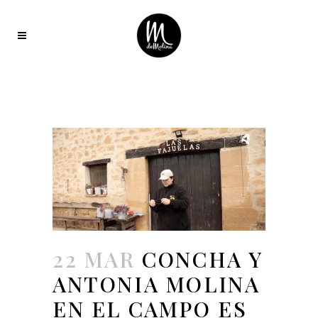
22 MAR
CONCHA Y
ANTONIA MOLINA
EN EL CAMPO ES