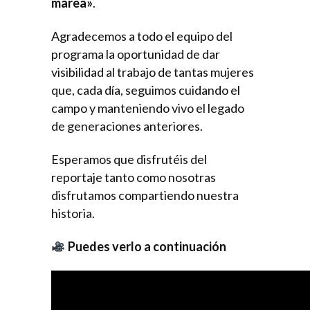
marea»
.
Agradecemos a todo el equipo del
programa la oportunidad de dar
visibilidad al trabajo de tantas mujeres
que, cada día, seguimos cuidando el
campo y manteniendo vivo el legado
de generaciones anteriores.
Esperamos que disfrutéis del
reportaje tanto como nosotras
disfrutamos compartiendo nuestra
historia.
Puedes verlo a continuación