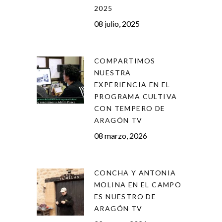
2025
08 julio, 2025
COMPARTIMOS
NUESTRA
EXPERIENCIA EN EL
PROGRAMA CULTIVA
CON TEMPERO DE
ARAGÓN TV
08 marzo, 2026
CONCHA Y ANTONIA
MOLINA EN EL CAMPO
ES NUESTRO DE
ARAGÓN TV