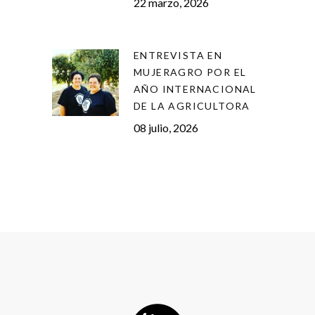
22 marzo, 2026
ENTREVISTA EN
MUJERAGRO POR EL
AÑO INTERNACIONAL
DE LA AGRICULTORA
08 julio, 2026