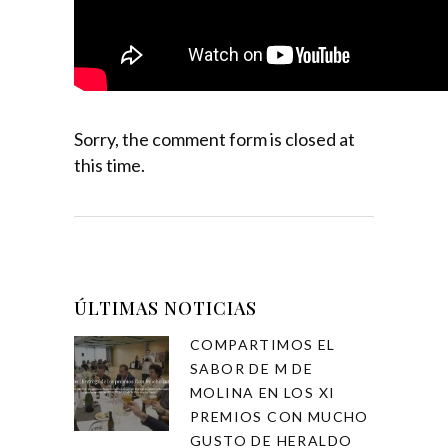
Sorry, the comment form is closed at
this time.
ÚLTIMAS NOTICIAS
COMPARTIMOS EL
SABOR DE M DE
MOLINA EN LOS XI
PREMIOS CON MUCHO
GUSTO DE HERALDO