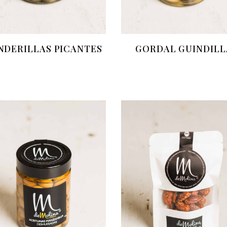
NDERILLAS PICANTES
GORDAL GUINDILL