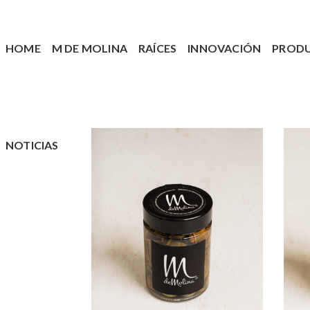
HOME
M DE MOLINA
RAÍCES
INNOVACIÓN
PROD
NOTICIAS