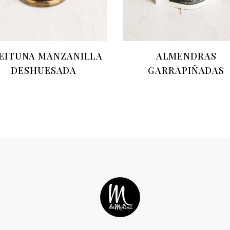
EITUNA MANZANILLA
ALMENDRAS
DESHUESADA
GARRAPIÑADAS