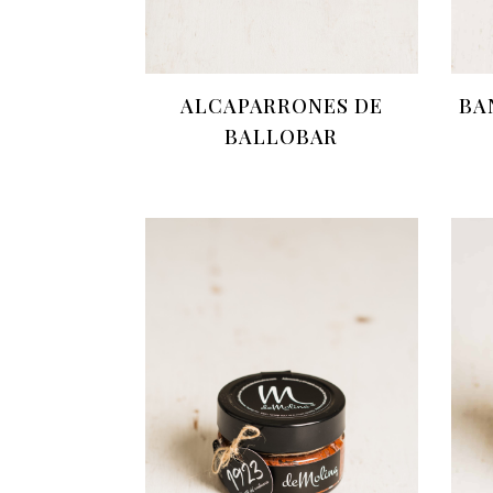
ALCAPARRONES DE
BA
BALLOBAR