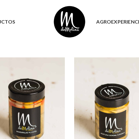
UCTOS
AGROEXPERIENC