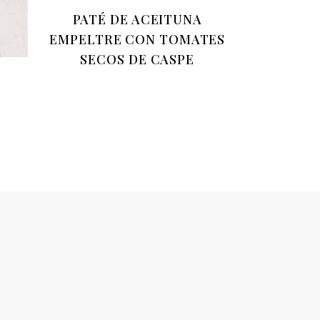
PATÉ DE ACEITUNA
EMPELTRE CON TOMATES
SECOS DE CASPE