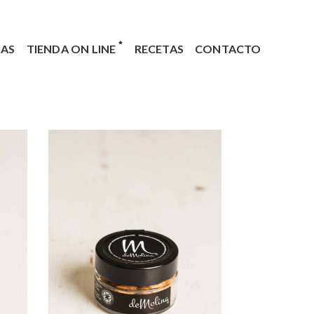
IAS
TIENDA ON LINE
RECETAS
CONTACTO