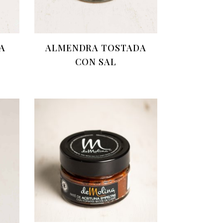
A
ALMENDRA TOSTADA
CON SAL