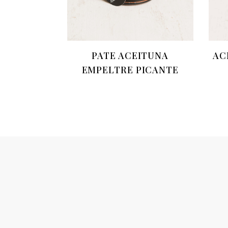
PATE ACEITUNA
AC
EMPELTRE PICANTE