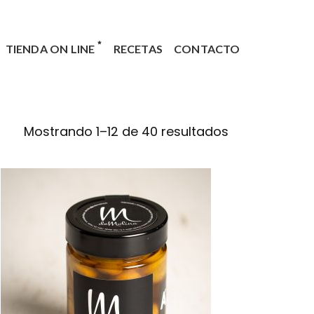
TIENDA ON LINE
RECETAS
CONTACTO
Mostrando 1–12 de 40 resultados