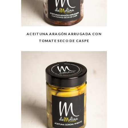
ACEITUNA ARAGÓN ARRUGADA CON
TOMATE SECO DE CASPE