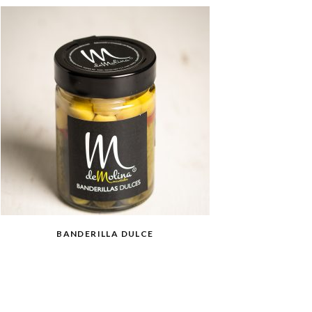
BANDERILLA DULCE