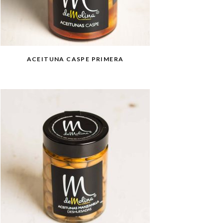
ACEITUNA CASPE PRIMERA