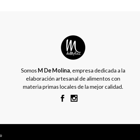
Somos
M De Molina
, empresa dedicada a la
elaboración artesanal de alimentos con
materia primas locales de la mejor calidad.
vo