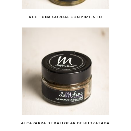
ACEITUNA GORDAL CON PIMIENTO
ALCAPARRA DE BALLOBAR DESHIDRATADA