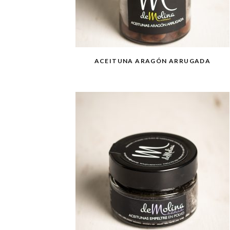
ACEITUNA ARAGÓN ARRUGADA