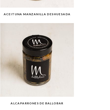
ACEITUNA MANZANILLA DESHUESADA
ALCAPARRONES DE BALLOBAR