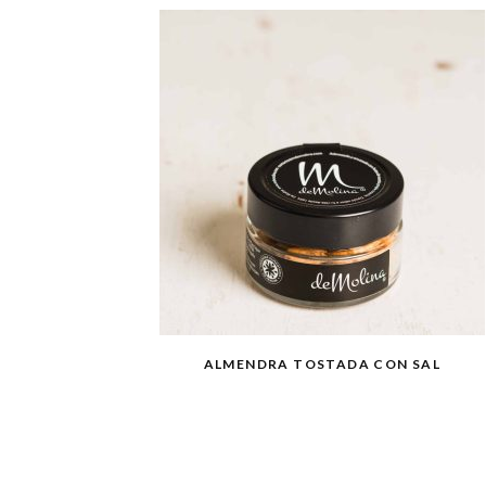
ALMENDRA TOSTADA CON SAL