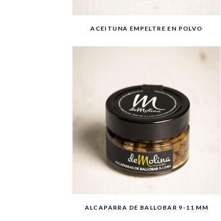
ACEITUNA EMPELTRE EN POLVO
ALCAPARRA DE BALLOBAR 9-11 MM