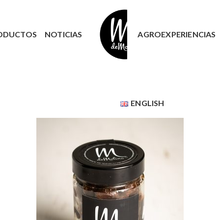
ODUCTOS
NOTICIAS
AGROEXPERIENCIAS
ENGLISH