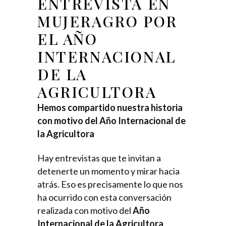
ENTREVISTA EN
MUJERAGRO POR
EL AÑO
INTERNACIONAL
DE LA
AGRICULTORA
Hemos compartido nuestra historia
con motivo del Año Internacional de
la Agricultora
Hay entrevistas que te invitan a
detenerte un momento y mirar hacia
atrás. Eso es precisamente lo que nos
ha ocurrido con esta conversación
realizada con motivo del
Año
Internacional de la Agricultora
.