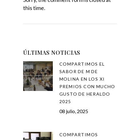
this time.
ÚLTIMAS NOTICIAS
COMPARTIMOS EL
SABOR DE M DE
MOLINA EN LOS XI
PREMIOS CON MUCHO
GUSTO DE HERALDO
2025
08 julio, 2025
COMPARTIMOS