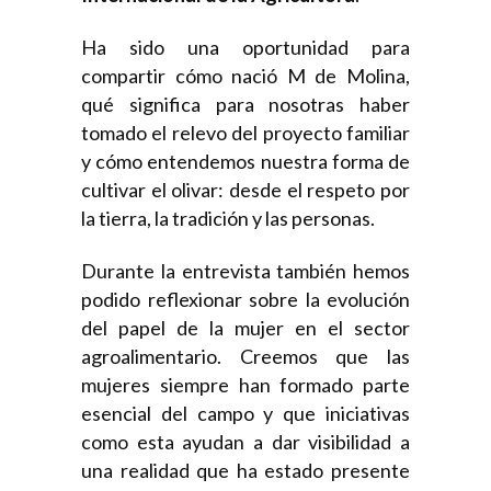
Ha sido una oportunidad para
compartir cómo nació M de Molina,
qué significa para nosotras haber
tomado el relevo del proyecto familiar
y cómo entendemos nuestra forma de
cultivar el olivar: desde el respeto por
la tierra, la tradición y las personas.
Durante la entrevista también hemos
podido reflexionar sobre la evolución
del papel de la mujer en el sector
agroalimentario. Creemos que las
mujeres siempre han formado parte
esencial del campo y que iniciativas
como esta ayudan a dar visibilidad a
una realidad que ha estado presente