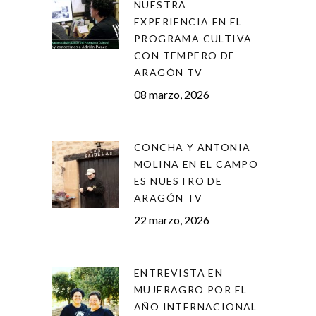
NUESTRA
EXPERIENCIA EN EL
PROGRAMA CULTIVA
CON TEMPERO DE
ARAGÓN TV
08 marzo, 2026
CONCHA Y ANTONIA
MOLINA EN EL CAMPO
ES NUESTRO DE
ARAGÓN TV
22 marzo, 2026
ENTREVISTA EN
MUJERAGRO POR EL
AÑO INTERNACIONAL