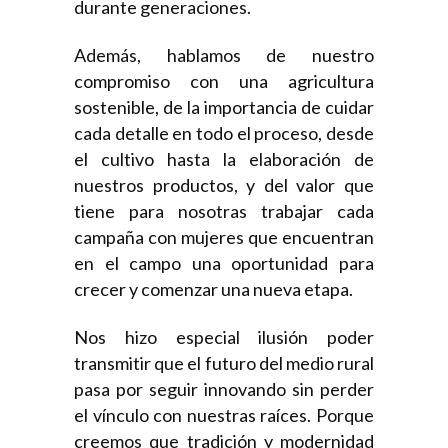
durante generaciones.
Además, hablamos de nuestro
compromiso con una agricultura
sostenible, de la importancia de cuidar
cada detalle en todo el proceso, desde
el cultivo hasta la elaboración de
nuestros productos, y del valor que
tiene para nosotras trabajar cada
campaña con mujeres que encuentran
en el campo una oportunidad para
crecer y comenzar una nueva etapa.
Nos hizo especial ilusión poder
transmitir que el futuro del medio rural
pasa por seguir innovando sin perder
el vínculo con nuestras raíces. Porque
creemos que tradición y modernidad