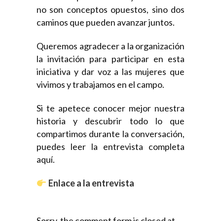
no son conceptos opuestos, sino dos
caminos que pueden avanzar juntos.
Queremos agradecer a la organización
la invitación para participar en esta
iniciativa y dar voz a las mujeres que
vivimos y trabajamos en el campo.
Si te apetece conocer mejor nuestra
historia y descubrir todo lo que
compartimos durante la conversación,
puedes leer la entrevista completa
aquí.
Enlace a la entrevista
Sorry, the comment form is closed at