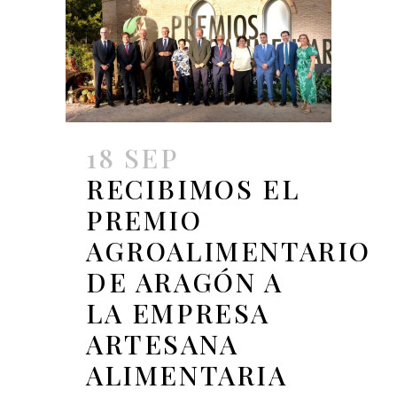
18 SEP
RECIBIMOS EL
PREMIO
AGROALIMENTARIO
DE ARAGÓN A
LA EMPRESA
ARTESANA
ALIMENTARIA