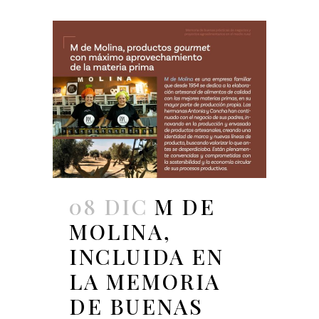
08 DIC
M DE
MOLINA,
INCLUIDA EN
LA MEMORIA
DE BUENAS