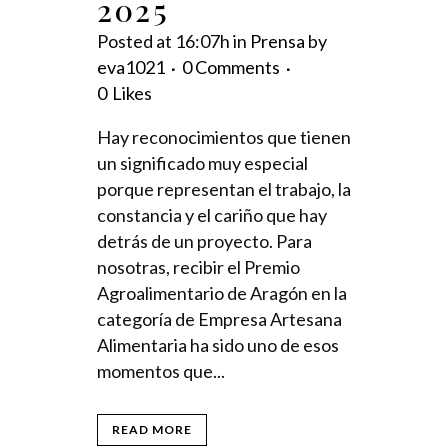
2025
Posted at 16:07h
in
Prensa
by
eva1021
0 Comments
0
Likes
Hay reconocimientos que tienen
un significado muy especial
porque representan el trabajo, la
constancia y el cariño que hay
detrás de un proyecto. Para
nosotras, recibir el Premio
Agroalimentario de Aragón en la
categoría de Empresa Artesana
Alimentaria ha sido uno de esos
momentos que...
READ MORE