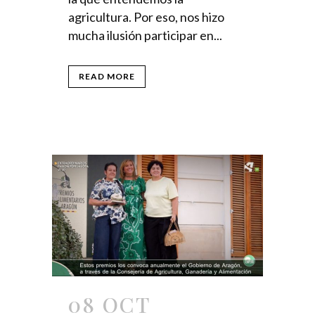
agricultura. Por eso, nos hizo
mucha ilusión participar en...
READ MORE
08 OCT