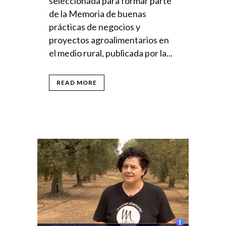
seleccionada para formar parte
de la Memoria de buenas
prácticas de negocios y
proyectos agroalimentarios en
el medio rural, publicada por la...
READ MORE