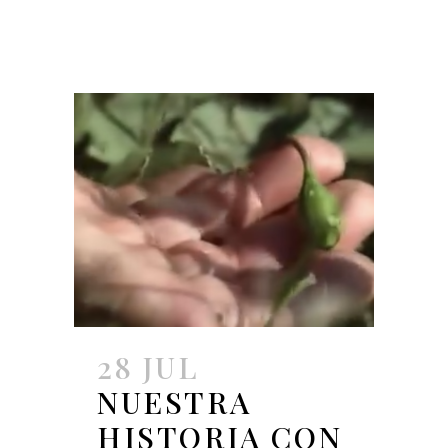
28 JUL
NUESTRA
HISTORIA CON