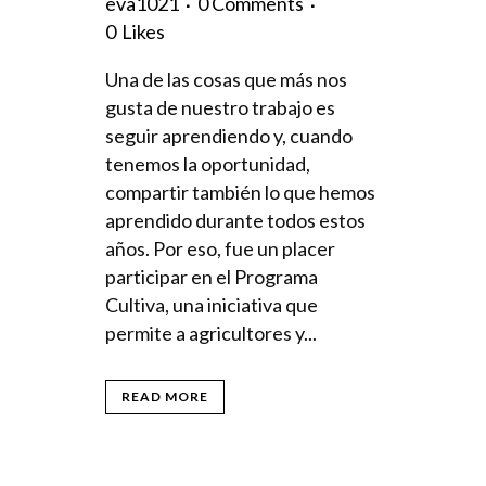
eva1021
0 Comments
0
Likes
Una de las cosas que más nos
gusta de nuestro trabajo es
seguir aprendiendo y, cuando
tenemos la oportunidad,
compartir también lo que hemos
aprendido durante todos estos
años. Por eso, fue un placer
participar en el Programa
Cultiva, una iniciativa que
permite a agricultores y...
READ MORE