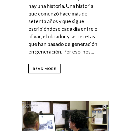
hay una historia. Una historia
que comenzó hace más de
setenta años y que sigue
escribiéndose cada día entre el
olivar, el obrador y las recetas
que han pasado de generación
en generación. Por eso, nos...
READ MORE