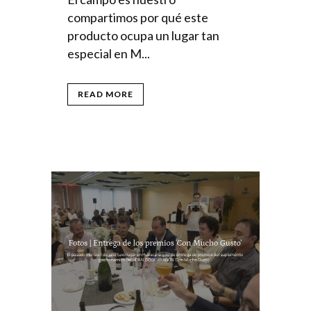
compartimos por qué este
producto ocupa un lugar tan
especial en M...
READ MORE