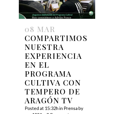
08 MAR
COMPARTIMOS
NUESTRA
EXPERIENCIA
EN EL
PROGRAMA
CULTIVA CON
TEMPERO DE
ARAGÓN TV
Posted at 15:32h
in
Prensa
by