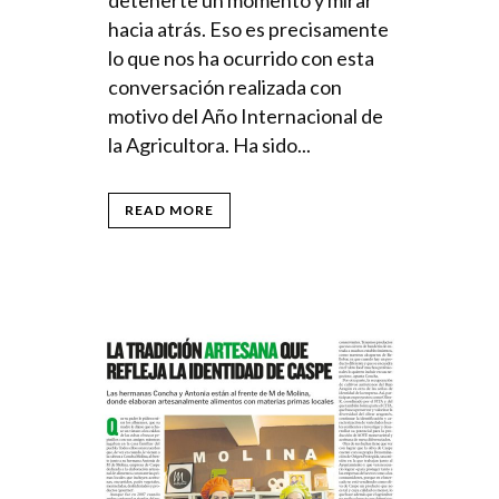
hacia atrás. Eso es precisamente
lo que nos ha ocurrido con esta
conversación realizada con
motivo del Año Internacional de
la Agricultora. Ha sido...
READ MORE