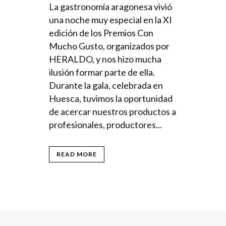
La gastronomía aragonesa vivió
una noche muy especial en la XI
edición de los Premios Con
Mucho Gusto, organizados por
HERALDO, y nos hizo mucha
ilusión formar parte de ella.
Durante la gala, celebrada en
Huesca, tuvimos la oportunidad
de acercar nuestros productos a
profesionales, productores...
READ MORE