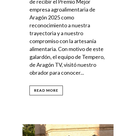
de recibir el Premio Mejor
empresa agroalimentaria de
Aragón 2025 como
reconocimiento a nuestra
trayectoria y a nuestro
compromiso con la artesanía
alimentaria. Con motivo de este
galardón, el equipo de Tempero,
de Aragón TV, visitó nuestro
obrador para conocer...
READ MORE