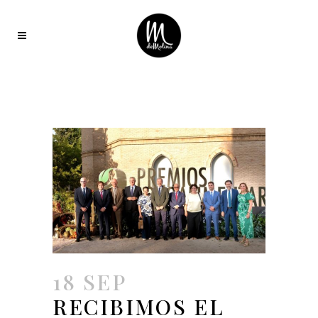
18 SEP
RECIBIMOS EL