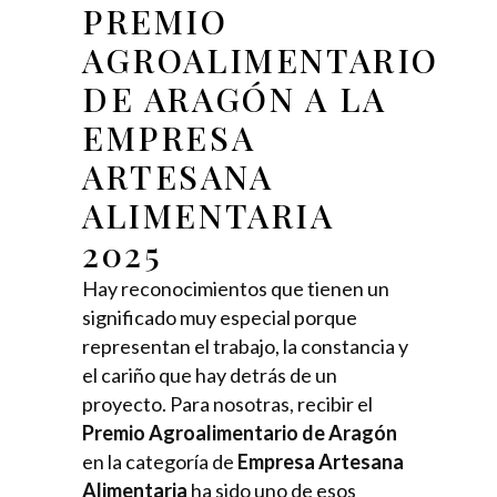
PREMIO
AGROALIMENTARIO
DE ARAGÓN A LA
EMPRESA
ARTESANA
ALIMENTARIA
2025
Hay reconocimientos que tienen un
significado muy especial porque
representan el trabajo, la constancia y
el cariño que hay detrás de un
proyecto. Para nosotras, recibir el
Premio Agroalimentario de Aragón
en la categoría de
Empresa Artesana
Alimentaria
ha sido uno de esos