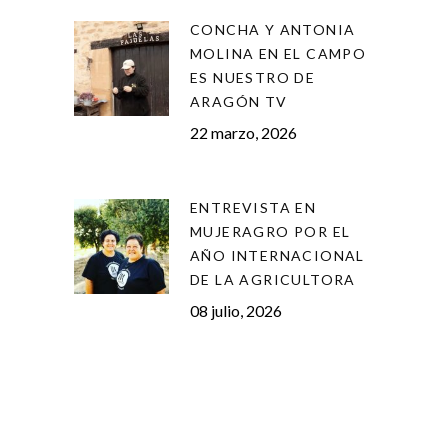
CONCHA Y ANTONIA
MOLINA EN EL CAMPO
ES NUESTRO DE
ARAGÓN TV
22 marzo, 2026
ENTREVISTA EN
MUJERAGRO POR EL
AÑO INTERNACIONAL
DE LA AGRICULTORA
08 julio, 2026