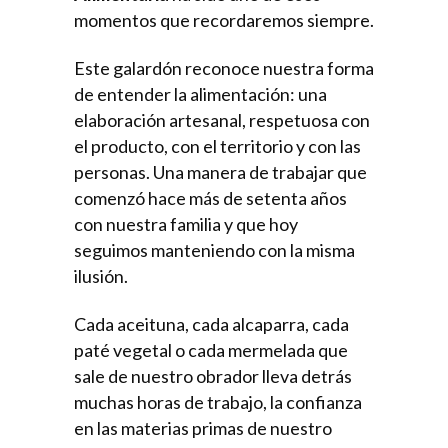
momentos que recordaremos siempre.
Este galardón reconoce nuestra forma
de entender la alimentación: una
elaboración artesanal, respetuosa con
el producto, con el territorio y con las
personas. Una manera de trabajar que
comenzó hace más de setenta años
con nuestra familia y que hoy
seguimos manteniendo con la misma
ilusión.
Cada aceituna, cada alcaparra, cada
paté vegetal o cada mermelada que
sale de nuestro obrador lleva detrás
muchas horas de trabajo, la confianza
en las materias primas de nuestro