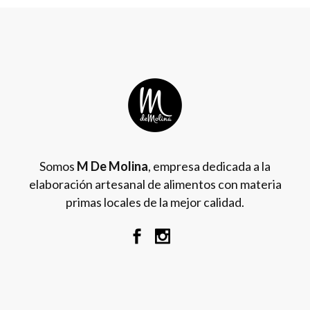
Somos
M De Molina
, empresa dedicada a la
elaboración artesanal de alimentos con materia
primas locales de la mejor calidad.