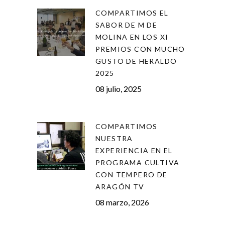
COMPARTIMOS EL
SABOR DE M DE
MOLINA EN LOS XI
PREMIOS CON MUCHO
GUSTO DE HERALDO
2025
08 julio, 2025
COMPARTIMOS
NUESTRA
EXPERIENCIA EN EL
PROGRAMA CULTIVA
CON TEMPERO DE
ARAGÓN TV
08 marzo, 2026