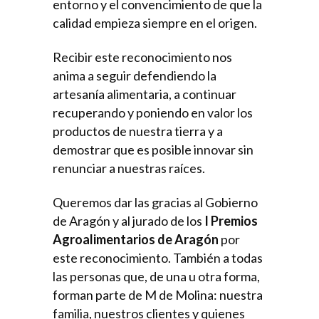
entorno y el convencimiento de que la
calidad empieza siempre en el origen.
Recibir este reconocimiento nos
anima a seguir defendiendo la
artesanía alimentaria, a continuar
recuperando y poniendo en valor los
productos de nuestra tierra y a
demostrar que es posible innovar sin
renunciar a nuestras raíces.
Queremos dar las gracias al Gobierno
de Aragón y al jurado de los
I Premios
Agroalimentarios de Aragón
por
este reconocimiento. También a todas
las personas que, de una u otra forma,
forman parte de M de Molina: nuestra
familia, nuestros clientes y quienes