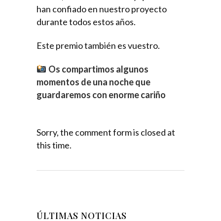
han confiado en nuestro proyecto
durante todos estos años.
Este premio también es vuestro.
Os compartimos algunos
momentos de una noche que
guardaremos con enorme cariño
Sorry, the comment form is closed at
this time.
ÚLTIMAS NOTICIAS